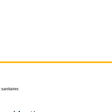
 sanitaires